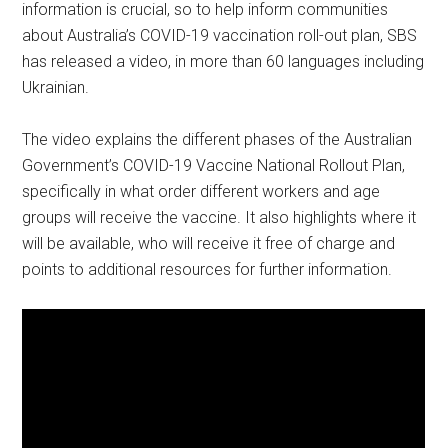
information is crucial, so to help inform communities
about Australia’s COVID-19 vaccination roll-out plan, SBS
has released a video, in more than 60 languages including
Ukrainian.
The video explains the different phases of the Australian
Government’s COVID-19 Vaccine National Rollout Plan,
specifically in what order different workers and age
groups will receive the vaccine. It also highlights where it
will be available, who will receive it free of charge and
points to additional resources for further information.