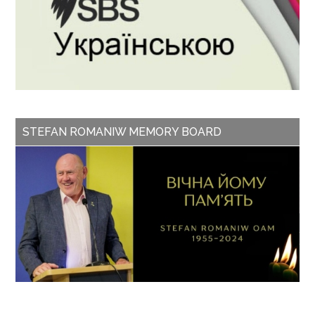
STEFAN ROMANIW MEMORY BOARD