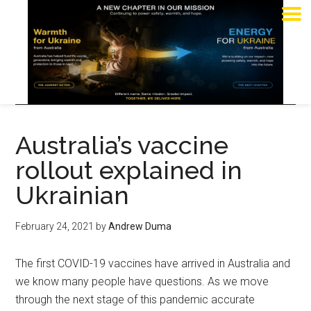
Australia’s vaccine
rollout explained in
Ukrainian
February 24, 2021
by
Andrew Duma
The first COVID-19 vaccines have arrived in Australia and
we know many people have questions. As we move
through the next stage of this pandemic accurate