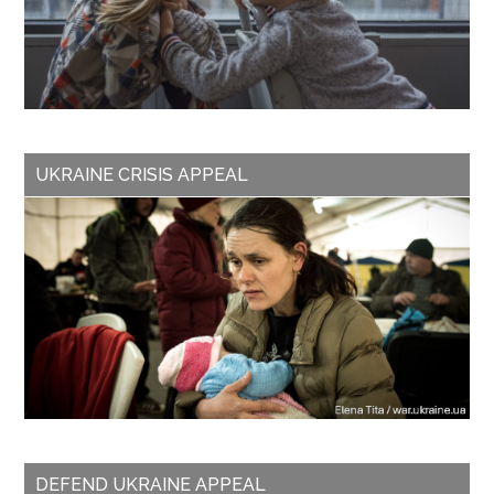
UKRAINE CRISIS APPEAL
DEFEND UKRAINE APPEAL