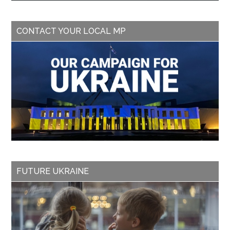
CONTACT YOUR LOCAL MP
FUTURE UKRAINE